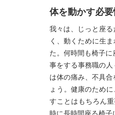
体を動かす必要
我々は、じっと座る
く、動くために生ま
た。何時間も椅子に
事をする事務職の人
は体の痛み、不具合
ょう。健康のために
すことはもちろん重
時に長時間座る椅子