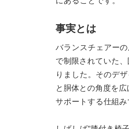
にあることです。
事実とは
バランスチェアーの
で制限されていた、
りました。そのデザ
と胴体との角度を広
サポートする仕組み
しばしば"膝付き椅子