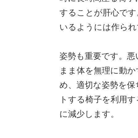
することが肝心です
いるようには作られ
姿勢も重要です。悪
まま体を無理に動か
め、適切な姿勢を保
トする椅子を利用す
に減少します。