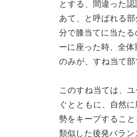
とする、間違った認
あて、と呼ばれる部
分で膝当てに当たる
ーに座った時、全体
のみが、すね当て部
このすね当ては、ユ
ぐとともに、自然に
勢をキープすること
類似した後発バラン