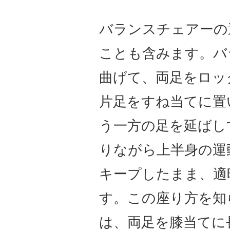
バランスチェアーの
ことも含みます。バ
曲げて、両足をロッ
片足をすね当てに置
う一方の足を延ばし
りながら上半身の運
キープしたまま、適
す。この座り方を知
は、両足を膝当てに