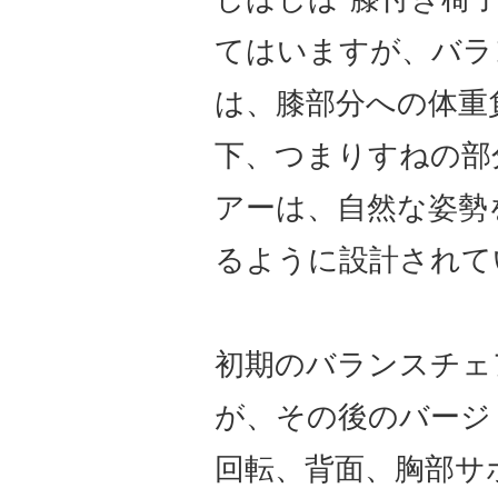
てはいますが、バラ
は、膝部分への体重
下、つまりすねの部
アーは、自然な姿勢
るように設計されて
初期のバランスチェ
が、その後のバージ
回転、背面、胸部サ