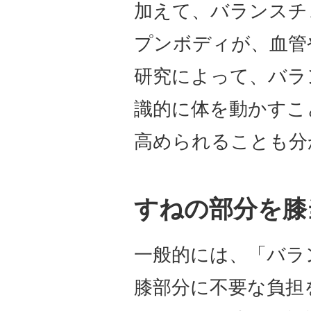
加えて、バランスチ
プンボディが、血管
研究によって、バラ
識的に体を動かすこ
高められることも分
すねの部分を膝
一般的には、「バラ
膝部分に不要な負担