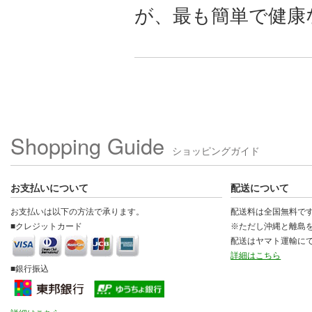
が、最も簡単で健康
Shopping Guide
ショッピングガイド
お支払いについて
配送について
お支払いは以下の方法で承ります。
配送料は全国無料で
■クレジットカード
※ただし沖縄と離島
配送はヤマト運輸に
詳細はこちら
■銀行振込