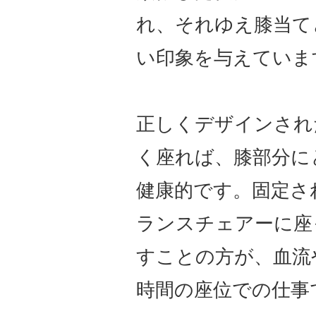
れ、それゆえ膝当て
い印象を与えていま
正しくデザインされ
く座れば、膝部分に
健康的です。固定さ
ランスチェアーに座
すことの方が、血流
時間の座位での仕事