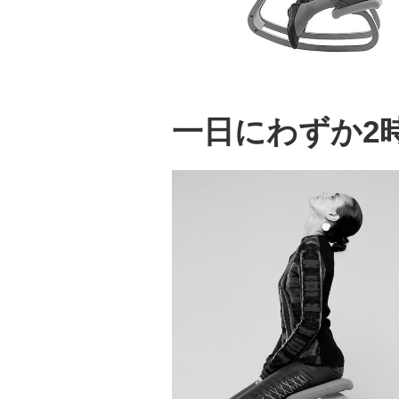
一日にわずか2