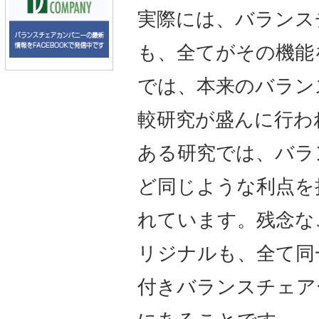
実際には、バランス
も、全てがその機能
では、本来のバラン
較研究が盛んに行わ
ある研究では、バラ
ど同じような利点を
れています。残念な
リジナルも、全て同
付きバランスチェア