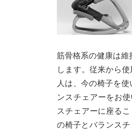
筋骨格系の健康は維
します。従来から使
人は、今の椅子を使
ンスチェアーをお使
スチェアーに座るこ
の椅子とバランスチ