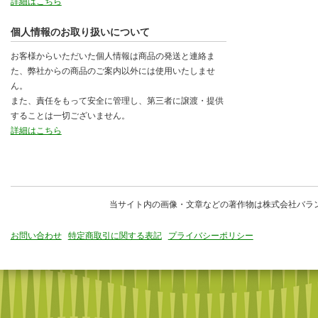
詳細はこちら
個人情報のお取り扱いについて
お客様からいただいた個人情報は商品の発送と連絡ま
た、弊社からの商品のご案内以外には使用いたしませ
ん。
また、責任をもって安全に管理し、第三者に譲渡・提供
することは一切ございません。
詳細はこちら
当サイト内の画像・文章などの著作物は株式会社バラ
お問い合わせ
特定商取引に関する表記
プライバシーポリシー