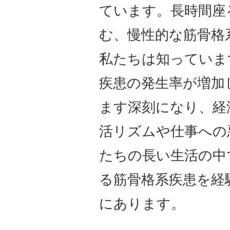
ています。長時間座
む、慢性的な筋骨格
私たちは知っていま
疾患の発生率が増加
ます深刻になり、経
活リズムや仕事への
たちの長い生活の中
る筋骨格系疾患を経
にあります。